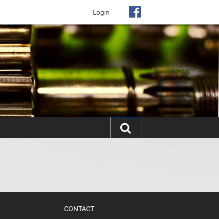
Login
CONTACT