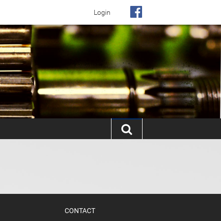
Login
CONTACT